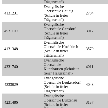
Trägerschaft)
Evangelische
Oberschule Gaußig
4131231
2704
(Schule in freier
Trägerschaft)
Evangelische
Oberschule Gersdorf
4531109
3017
(Schule in freier
Trägerschaft)
Evangelische
Oberschule Hochkirch
4131348
3579
(Schule in freier
Trägerschaft)
Evangelische
Oberschule
4331740
4011
Klipphausen (Schule in
freier Trägerschaft)
Evangelische
Oberschule Leukersdorf
4233029
4043
(Schule in freier
Trägerschaft)
Evangelische
Oberschule Lunzenau
4231486
3137
(Schule in freier