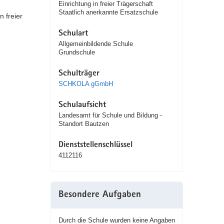
Einrichtung in freier Trägerschaft
Staatlich anerkannte Ersatzschule
n freier
Schulart
Allgemeinbildende Schule
Grundschule
Schulträger
SCHKOLA gGmbH
Schulaufsicht
Landesamt für Schule und Bildung -
Standort Bautzen
Dienststellenschlüssel
4112116
Besondere Aufgaben
Durch die Schule wurden keine Angaben