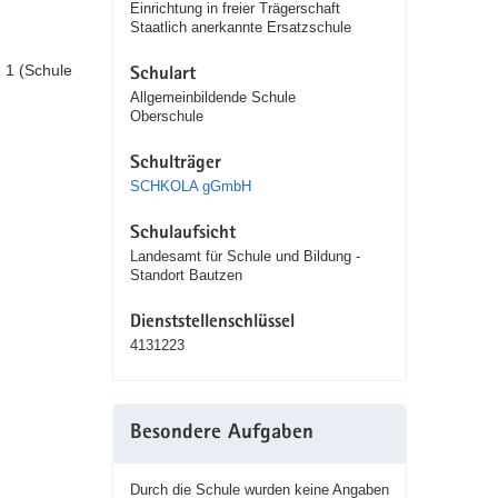
Einrichtung in freier Trägerschaft
Staatlich anerkannte Ersatzschule
u 1 (Schule
Schulart
Allgemeinbildende Schule
Oberschule
Schulträger
SCHKOLA gGmbH
Schulaufsicht
Landesamt für Schule und Bildung -
Standort Bautzen
Dienststellenschlüssel
4131223
Besondere Aufgaben
Durch die Schule wurden keine Angaben