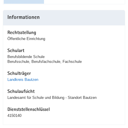
Informationen
Rechtsstellung
Öffentliche Einrichtung
Schulart
Berufsbildende Schule
Berufsschule, Berufsfachschule, Fachschule
Schulträger
Landkreis Bautzen
Schulaufsicht
Landesamt für Schule und Bildung - Standort Bautzen
Dienststellenschlüssel
4150140