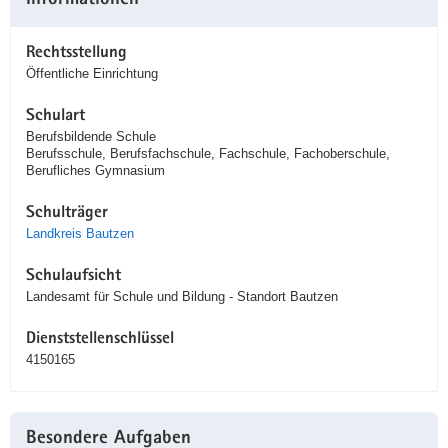
Informationen
Rechtsstellung
Öffentliche Einrichtung
Schulart
Berufsbildende Schule
Berufsschule, Berufsfachschule, Fachschule, Fachoberschule,
Berufliches Gymnasium
Schulträger
Landkreis Bautzen
Schulaufsicht
Landesamt für Schule und Bildung - Standort Bautzen
Dienststellenschlüssel
4150165
Besondere Aufgaben