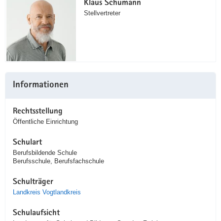
Klaus Schumann
Stellvertreter
Informationen
Rechtsstellung
Öffentliche Einrichtung
Schulart
Berufsbildende Schule
Berufsschule, Berufsfachschule
Schulträger
Landkreis Vogtlandkreis
Schulaufsicht