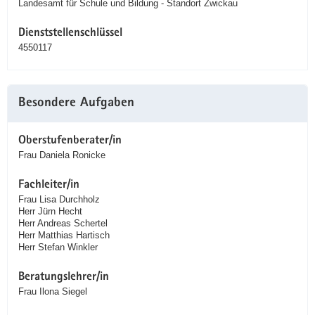
Landesamt für Schule und Bildung - Standort Zwickau
Dienststellenschlüssel
4550117
Besondere Aufgaben
Oberstufenberater/in
Frau Daniela Ronicke
Fachleiter/in
Frau Lisa Durchholz
Herr Jürn Hecht
Herr Andreas Schertel
Herr Matthias Hartisch
Herr Stefan Winkler
Beratungslehrer/in
Frau Ilona Siegel