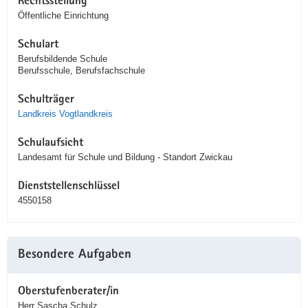
Rechtsstellung
Öffentliche Einrichtung
Schulart
Berufsbildende Schule
Berufsschule, Berufsfachschule
Schulträger
Landkreis Vogtlandkreis
Schulaufsicht
Landesamt für Schule und Bildung - Standort Zwickau
Dienststellenschlüssel
4550158
Besondere Aufgaben
Oberstufenberater/in
Herr Sascha Schulz