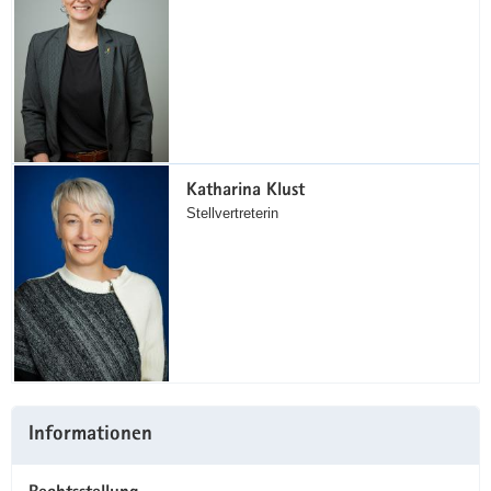
Katharina Klust
Stellvertreterin
Informationen