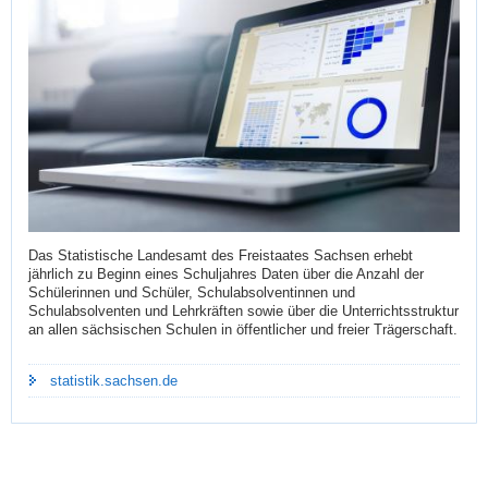
Das Statistische Landesamt des Freistaates Sachsen erhebt
jährlich zu Beginn eines Schuljahres Daten über die Anzahl der
Schülerinnen und Schüler, Schulabsolventinnen und
Schulabsolventen und Lehrkräften sowie über die Unterrichtsstruktur
an allen sächsischen Schulen in öffentlicher und freier Trägerschaft.
statistik.sachsen.de