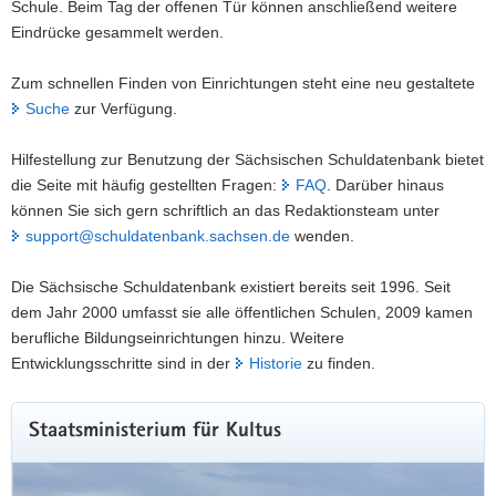
Schule. Beim Tag der offenen Tür können anschließend weitere
Eindrücke gesammelt werden.
Zum schnellen Finden von Einrichtungen steht eine neu gestaltete
Suche
zur Verfügung.
Hilfestellung zur Benutzung der Sächsischen Schuldatenbank bietet
die Seite mit häufig gestellten Fragen:
FAQ
. Darüber hinaus
können Sie sich gern schriftlich an das Redaktionsteam unter
support@schuldatenbank.sachsen.de
wenden.
Die Sächsische Schuldatenbank existiert bereits seit 1996. Seit
dem Jahr 2000 umfasst sie alle öffentlichen Schulen, 2009 kamen
berufliche Bildungseinrichtungen hinzu. Weitere
Entwicklungsschritte sind in der
Historie
zu finden.
Staatsministerium für Kultus