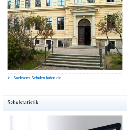
Sachsens Schulen laden ein
Schulstatistik