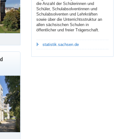
die Anzahl der Schülerinnen und
Schüler, Schulabsolventinnen und
Schulabsolventen und Lehrkräften
sowie über die Unterrichtsstruktur an
allen sächsischen Schulen in
öffentlicher und freier Trägerschaft.
statistik.sachsen.de
nd