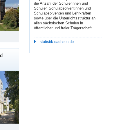
die Anzahl der Schülerinnen und
Schüler, Schulabsolventinnen und
Schulabsolventen und Lehrkräften
sowie über die Unterrichtsstruktur an
allen sächsischen Schulen in
öffentlicher und freier Trägerschaft.
statistik.sachsen.de
nd