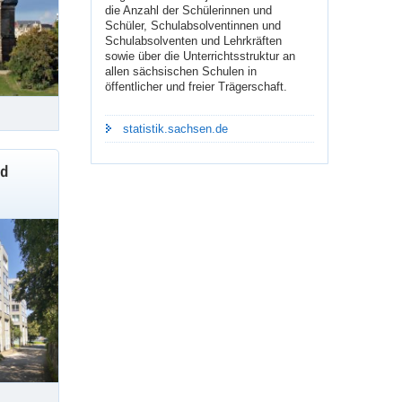
die Anzahl der Schülerinnen und
Schüler, Schulabsolventinnen und
Schulabsolventen und Lehrkräften
sowie über die Unterrichtsstruktur an
allen sächsischen Schulen in
öffentlicher und freier Trägerschaft.
statistik.sachsen.de
nd