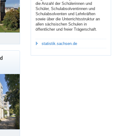
die Anzahl der Schülerinnen und
Schüler, Schulabsolventinnen und
Schulabsolventen und Lehrkräften
sowie über die Unterrichtsstruktur an
allen sächsischen Schulen in
öffentlicher und freier Trägerschaft.
statistik.sachsen.de
nd