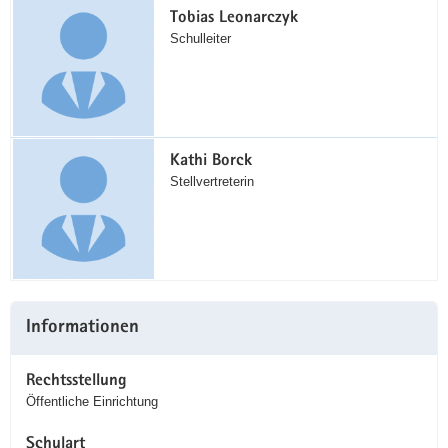
Tobias Leonarczyk
Schulleiter
Kathi Borck
Stellvertreterin
Informationen
Rechtsstellung
Öffentliche Einrichtung
Schulart