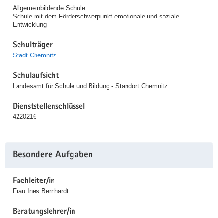
Allgemeinbildende Schule
Schule mit dem Förderschwerpunkt emotionale und soziale
Entwicklung
Schulträger
Stadt Chemnitz
Schulaufsicht
Landesamt für Schule und Bildung - Standort Chemnitz
Dienststellenschlüssel
4220216
Besondere Aufgaben
Fachleiter/in
Frau Ines Bernhardt
Beratungslehrer/in