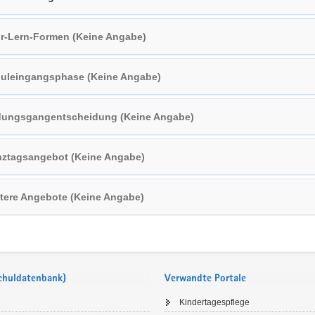
r-Lern-Formen (Keine Angabe)
uleingangsphase (Keine Angabe)
dungsgangentscheidung (Keine Angabe)
ztagsangebot (Keine Angabe)
tere Angebote (Keine Angabe)
Schuldatenbank)
Verwandte Portale
Kindertagespflege