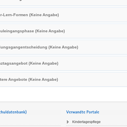
r-Lern-Formen (Keine Angabe)
uleingangsphase (Keine Angabe)
dungsgangentscheidung (Keine Angabe)
ztagsangebot (Keine Angabe)
tere Angebote (Keine Angabe)
Schuldatenbank)
Verwandte Portale
Kindertagespflege