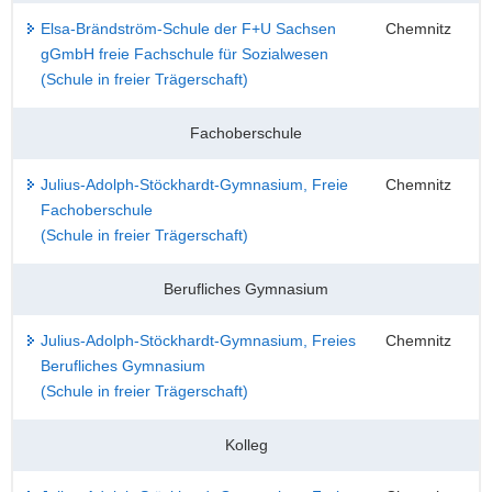
Elsa-Brändström-Schule der F+U Sachsen
Chemnitz
gGmbH freie Fachschule für Sozialwesen
(Schule in freier Trägerschaft)
Fachoberschule
Julius-Adolph-Stöckhardt-Gymnasium, Freie
Chemnitz
Fachoberschule
(Schule in freier Trägerschaft)
Berufliches Gymnasium
Julius-Adolph-Stöckhardt-Gymnasium, Freies
Chemnitz
Berufliches Gymnasium
(Schule in freier Trägerschaft)
Kolleg