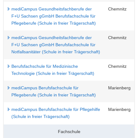
mediCampus Gesundheitsfachberufe der
Chemnitz
F+U Sachsen gGmbH Berufsfachschule für
Pflegeberufe (Schule in freier Trägerschaft)
mediCampus Gesundheitsfachberufe der
Chemnitz
F+U Sachsen gGmbH Berufsfachschule für
Notfallsanitäter (Schule in freier Trägerschaft)
Berufsfachschule für Medizinische
Chemnitz
Technologie (Schule in freier Trägerschaft)
mediCampus Berufsfachschule für
Marienberg
Pflegeberufe (Schule in freier Trägerschaft)
mediCampus Berufsfachschule für Pflegehilfe
Marienberg
(Schule in freier Trägerschaft)
Fachschule