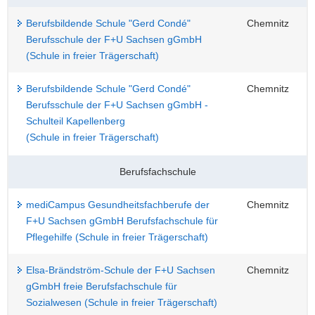
Berufsbildende Schule "Gerd Condé"
Chemnitz
Berufsschule der F+U Sachsen gGmbH
(Schule in freier Trägerschaft)
Berufsbildende Schule "Gerd Condé"
Chemnitz
Berufsschule der F+U Sachsen gGmbH -
Schulteil Kapellenberg
(Schule in freier Trägerschaft)
Berufsfachschule
mediCampus Gesundheitsfachberufe der
Chemnitz
F+U Sachsen gGmbH Berufsfachschule für
Pflegehilfe (Schule in freier Trägerschaft)
Elsa-Brändström-Schule der F+U Sachsen
Chemnitz
gGmbH freie Berufsfachschule für
Sozialwesen (Schule in freier Trägerschaft)