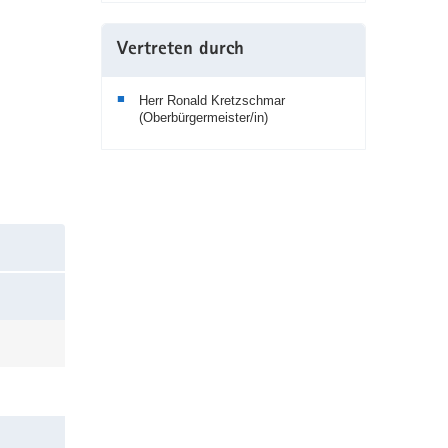
Vertreten durch
Herr Ronald Kretzschmar
(Oberbürgermeister/in)