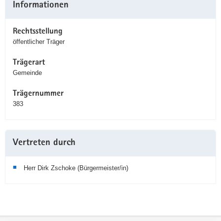
Informationen
Information
Rechtsstellung
öffentlicher Träger
Trägerart
Gemeinde
Trägernummer
383
Vertreten durch
Herr Dirk Zschoke (Bürgermeister/in)