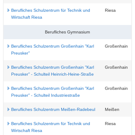
Berufliches Schulzentrum für Technik und
Riesa
Wirtschaft Riesa
Berufliches Gymnasium
Berufliches Schulzentrum Großenhain "Karl
Großenhain
Preusker"
Berufliches Schulzentrum Großenhain "Karl
Großenhain
Preusker" - Schulteil Heinrich-Heine-Straße
Berufliches Schulzentrum Großenhain "Karl
Großenhain
Preusker" - Schulteil Industriestraße
Berufliches Schulzentrum Meißen-Radebeul
Meißen
Berufliches Schulzentrum für Technik und
Riesa
Wirtschaft Riesa