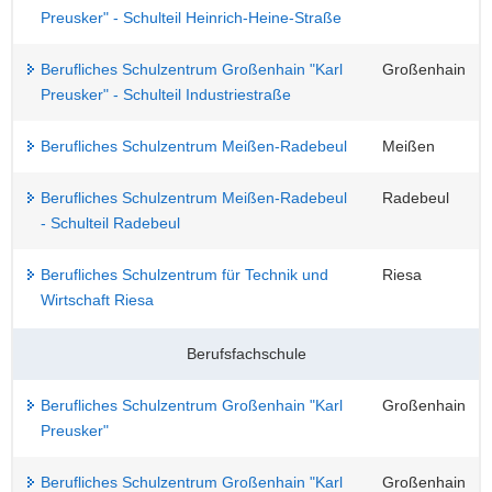
Preusker" - Schulteil Heinrich-Heine-Straße
Berufliches Schulzentrum Großenhain "Karl
Großenhain
Preusker" - Schulteil Industriestraße
Berufliches Schulzentrum Meißen-Radebeul
Meißen
Berufliches Schulzentrum Meißen-Radebeul
Radebeul
- Schulteil Radebeul
Berufliches Schulzentrum für Technik und
Riesa
Wirtschaft Riesa
Berufsfachschule
Berufliches Schulzentrum Großenhain "Karl
Großenhain
Preusker"
Berufliches Schulzentrum Großenhain "Karl
Großenhain