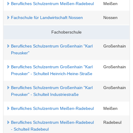
Berufliches Schulzentrum Meißen-Radebeul
Meißen
Fachschule für Landwirtschaft Nossen
Nossen
Fachoberschule
Berufliches Schulzentrum Großenhain "Karl
Großenhain
Preusker"
Berufliches Schulzentrum Großenhain "Karl
Großenhain
Preusker" - Schulteil Heinrich-Heine-Straße
Berufliches Schulzentrum Großenhain "Karl
Großenhain
Preusker" - Schulteil Industriestraße
Berufliches Schulzentrum Meißen-Radebeul
Meißen
Berufliches Schulzentrum Meißen-Radebeul
Radebeul
- Schulteil Radebeul