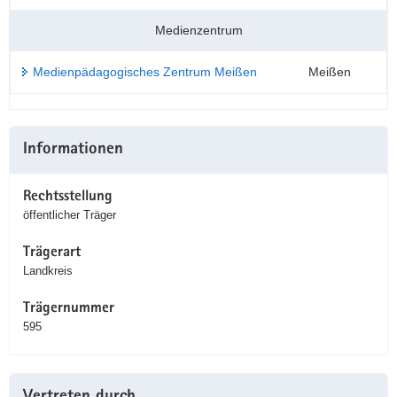
Medienzentrum
Medienpädagogisches Zentrum Meißen
Meißen
Weitere
Informationen
Information
Rechtsstellung
öffentlicher Träger
Trägerart
Landkreis
Trägernummer
595