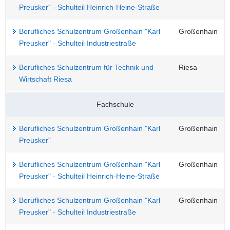
Preusker" - Schulteil Heinrich-Heine-Straße
Berufliches Schulzentrum Großenhain "Karl
Großenhain
Preusker" - Schulteil Industriestraße
Berufliches Schulzentrum für Technik und
Riesa
Wirtschaft Riesa
Fachschule
Berufliches Schulzentrum Großenhain "Karl
Großenhain
Preusker"
Berufliches Schulzentrum Großenhain "Karl
Großenhain
Preusker" - Schulteil Heinrich-Heine-Straße
Berufliches Schulzentrum Großenhain "Karl
Großenhain
Preusker" - Schulteil Industriestraße