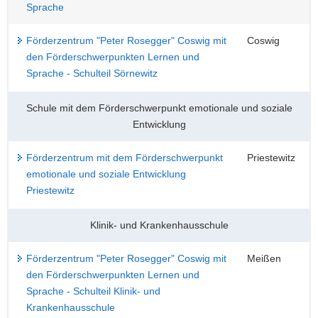
Sprache
Förderzentrum "Peter Rosegger" Coswig mit
Coswig
den Förderschwerpunkten Lernen und
Sprache - Schulteil Sörnewitz
Schule mit dem Förderschwerpunkt emotionale und soziale
Entwicklung
Förderzentrum mit dem Förderschwerpunkt
Priestewitz
emotionale und soziale Entwicklung
Priestewitz
Klinik- und Krankenhausschule
Förderzentrum "Peter Rosegger" Coswig mit
Meißen
den Förderschwerpunkten Lernen und
Sprache - Schulteil Klinik- und
Krankenhausschule