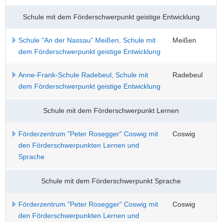
Schule mit dem Förderschwerpunkt geistige Entwicklung
Schule "An der Nassau" Meißen, Schule mit
Meißen
dem Förderschwerpunkt geistige Entwicklung
Anne-Frank-Schule Radebeul, Schule mit
Radebeul
dem Förderschwerpunkt geistige Entwicklung
Schule mit dem Förderschwerpunkt Lernen
Förderzentrum "Peter Rosegger" Coswig mit
Coswig
den Förderschwerpunkten Lernen und
Sprache
Schule mit dem Förderschwerpunkt Sprache
Förderzentrum "Peter Rosegger" Coswig mit
Coswig
den Förderschwerpunkten Lernen und