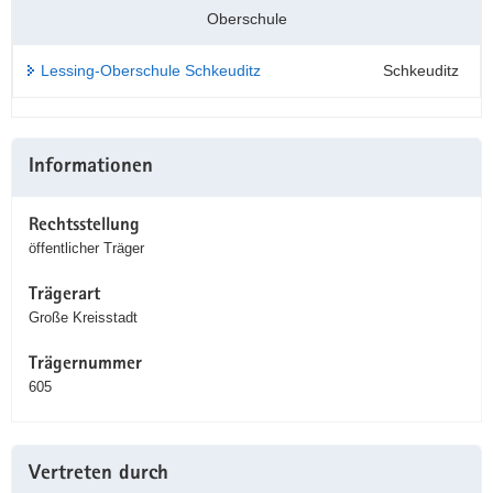
Oberschule
Lessing-Oberschule Schkeuditz
Schkeuditz
Weitere
Informationen
Information
Rechtsstellung
öffentlicher Träger
Trägerart
Große Kreisstadt
Trägernummer
605
Vertreten durch