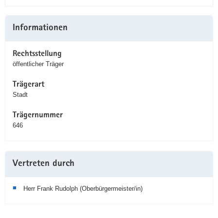
Weitere
Informationen
Information
Rechtsstellung
öffentlicher Träger
Trägerart
Stadt
Trägernummer
646
Vertreten durch
Herr Frank Rudolph (Oberbürgermeister/in)