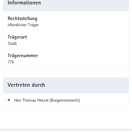
Informationen
Information
Rechtsstellung
öffentlicher Träger
Trägerart
Stadt
Trägernummer
776
Vertreten durch
Herr Thomas Hetzel (Bürgermeister/in)