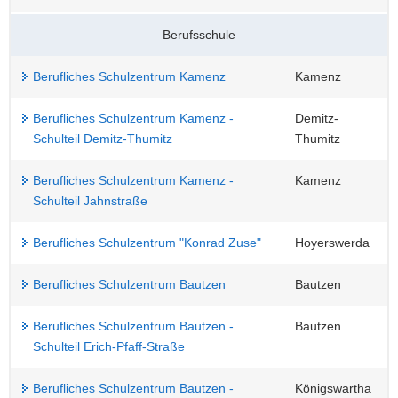
Berufsschule
Berufliches Schulzentrum Kamenz
Kamenz
Berufliches Schulzentrum Kamenz -
Demitz-
Schulteil Demitz-Thumitz
Thumitz
Berufliches Schulzentrum Kamenz -
Kamenz
Schulteil Jahnstraße
Berufliches Schulzentrum "Konrad Zuse"
Hoyerswerda
Berufliches Schulzentrum Bautzen
Bautzen
Berufliches Schulzentrum Bautzen -
Bautzen
Schulteil Erich-Pfaff-Straße
Berufliches Schulzentrum Bautzen -
Königswartha