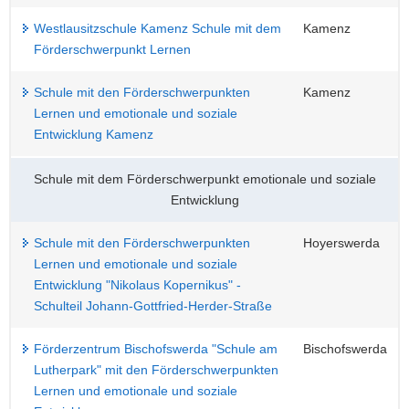
Westlausitzschule Kamenz Schule mit dem
Kamenz
Förderschwerpunkt Lernen
Schule mit den Förderschwerpunkten
Kamenz
Lernen und emotionale und soziale
Entwicklung Kamenz
Schule mit dem Förderschwerpunkt emotionale und soziale
Entwicklung
Schule mit den Förderschwerpunkten
Hoyerswerda
Lernen und emotionale und soziale
Entwicklung "Nikolaus Kopernikus" -
Schulteil Johann-Gottfried-Herder-Straße
Förderzentrum Bischofswerda "Schule am
Bischofswerda
Lutherpark" mit den Förderschwerpunkten
Lernen und emotionale und soziale