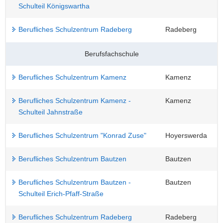
Schulteil Königswartha
Berufliches Schulzentrum Radeberg
Radeberg
Berufsfachschule
Berufliches Schulzentrum Kamenz
Kamenz
Berufliches Schulzentrum Kamenz -
Kamenz
Schulteil Jahnstraße
Berufliches Schulzentrum "Konrad Zuse"
Hoyerswerda
Berufliches Schulzentrum Bautzen
Bautzen
Berufliches Schulzentrum Bautzen -
Bautzen
Schulteil Erich-Pfaff-Straße
Berufliches Schulzentrum Radeberg
Radeberg