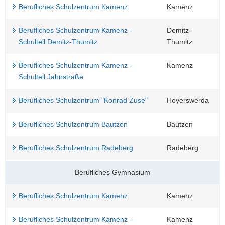
Berufliches Schulzentrum Kamenz
Kamenz
Berufliches Schulzentrum Kamenz -
Demitz-
Schulteil Demitz-Thumitz
Thumitz
Berufliches Schulzentrum Kamenz -
Kamenz
Schulteil Jahnstraße
Berufliches Schulzentrum "Konrad Zuse"
Hoyerswerda
Berufliches Schulzentrum Bautzen
Bautzen
Berufliches Schulzentrum Radeberg
Radeberg
Berufliches Gymnasium
Berufliches Schulzentrum Kamenz
Kamenz
Berufliches Schulzentrum Kamenz -
Kamenz