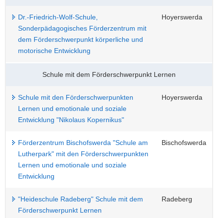
Dr.-Friedrich-Wolf-Schule,
Hoyerswerda
Sonderpädagogisches Förderzentrum mit
dem Förderschwerpunkt körperliche und
motorische Entwicklung
Schule mit dem Förderschwerpunkt Lernen
Schule mit den Förderschwerpunkten
Hoyerswerda
Lernen und emotionale und soziale
Entwicklung "Nikolaus Kopernikus"
Förderzentrum Bischofswerda "Schule am
Bischofswerda
Lutherpark" mit den Förderschwerpunkten
Lernen und emotionale und soziale
Entwicklung
"Heideschule Radeberg" Schule mit dem
Radeberg
Förderschwerpunkt Lernen