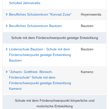
Schulteil Jahnstraße
Berufliches Schulzentrum "Konrad Zuse"
Hoyerswerda
Berufliches Schulzentrum Bautzen
Bautzen
Schule mit dem Förderschwerpunkt geistige Entwicklung
Lindenschule Bautzen - Schule mit dem
Bautzen
Förderschwerpunkt geistige Entwicklung
Bautzen
"Johann- Gottfried- Bönisch-
Kamenz
Förderschule" Schule mit dem
Förderschwerpunkt geistige Entwicklung
Kamenz
Schule mit dem Förderschwerpunkt körperliche und
motorische Entwicklung