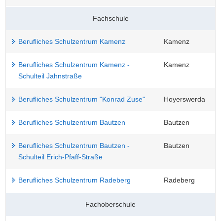
Fachschule
Berufliches Schulzentrum Kamenz
Kamenz
Berufliches Schulzentrum Kamenz -
Kamenz
Schulteil Jahnstraße
Berufliches Schulzentrum "Konrad Zuse"
Hoyerswerda
Berufliches Schulzentrum Bautzen
Bautzen
Berufliches Schulzentrum Bautzen -
Bautzen
Schulteil Erich-Pfaff-Straße
Berufliches Schulzentrum Radeberg
Radeberg
Fachoberschule