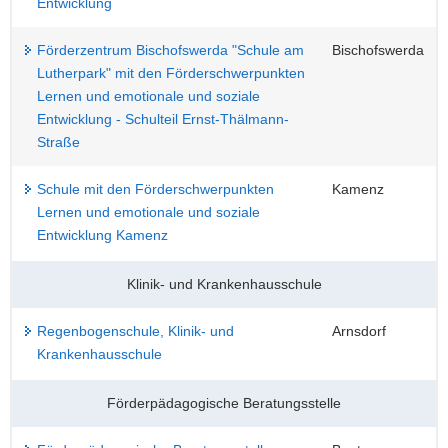
Entwicklung
Förderzentrum Bischofswerda "Schule am
Bischofswerda
Lutherpark" mit den Förderschwerpunkten
Lernen und emotionale und soziale
Entwicklung - Schulteil Ernst-Thälmann-
Straße
Schule mit den Förderschwerpunkten
Kamenz
Lernen und emotionale und soziale
Entwicklung Kamenz
Klinik- und Krankenhausschule
Regenbogenschule, Klinik- und
Arnsdorf
Krankenhausschule
Förderpädagogische Beratungsstelle