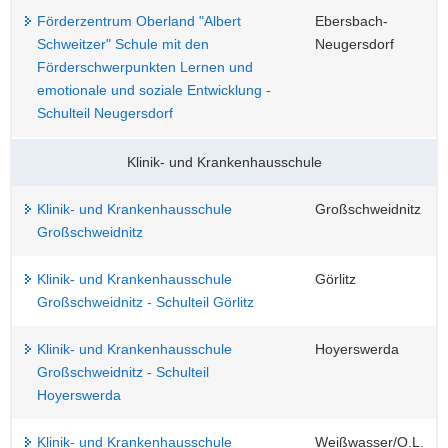
Förderzentrum Oberland "Albert
Ebersbach-
Schweitzer" Schule mit den
Neugersdorf
Förderschwerpunkten Lernen und
emotionale und soziale Entwicklung -
Schulteil Neugersdorf
Klinik- und Krankenhausschule
Klinik- und Krankenhausschule
Großschweidnitz
Großschweidnitz
Klinik- und Krankenhausschule
Görlitz
Großschweidnitz - Schulteil Görlitz
Klinik- und Krankenhausschule
Hoyerswerda
Großschweidnitz - Schulteil
Hoyerswerda
Klinik- und Krankenhausschule
Weißwasser/O.L.