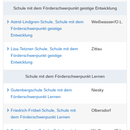
Schule mit dem Förderschwerpunkt geistige Entwicklung
Astrid-Lindgren-Schule, Schule mit dem
Weißwasser/O.L.
Förderschwerpunkt geistige
Entwicklung
Lisa-Tetzner-Schule, Schule mit dem
Zittau
Förderschwerpunkt geistige
Entwicklung
Schule mit dem Förderschwerpunkt Lernen
Gutenbergschule Schule mit dem
Niesky
Förderschwerpunkt Lernen
Friedrich-Fröbel-Schule, Schule mit
Olbersdorf
dem Förderschwerpunkt Lernen