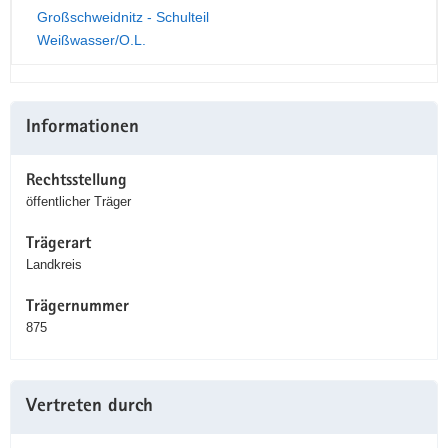
Großschweidnitz - Schulteil
Weißwasser/O.L.
Weitere
Informationen
Information
Rechtsstellung
öffentlicher Träger
Trägerart
Landkreis
Trägernummer
875
Vertreten durch