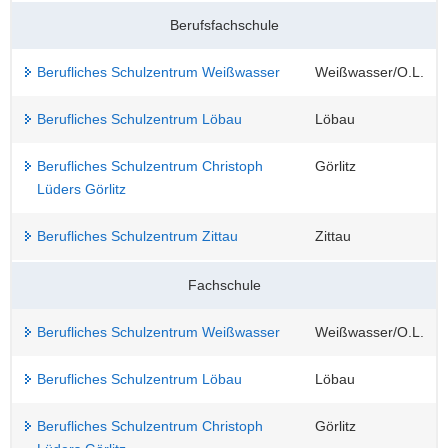
Berufsfachschule
Berufliches Schulzentrum Weißwasser
Weißwasser/O.L.
Berufliches Schulzentrum Löbau
Löbau
Berufliches Schulzentrum Christoph
Görlitz
Lüders Görlitz
Berufliches Schulzentrum Zittau
Zittau
Fachschule
Berufliches Schulzentrum Weißwasser
Weißwasser/O.L.
Berufliches Schulzentrum Löbau
Löbau
Berufliches Schulzentrum Christoph
Görlitz