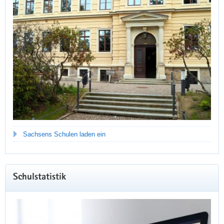
Sachsens Schulen laden ein
Schulstatistik