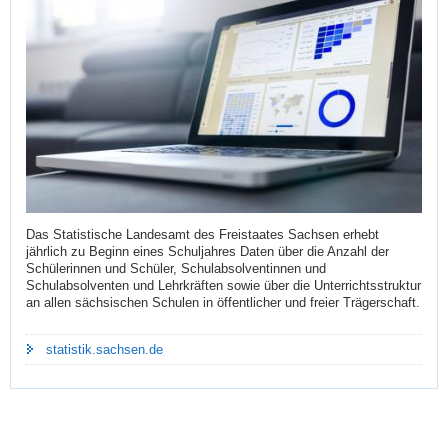
Das Statistische Landesamt des Freistaates Sachsen erhebt
jährlich zu Beginn eines Schuljahres Daten über die Anzahl der
Schülerinnen und Schüler, Schulabsolventinnen und
Schulabsolventen und Lehrkräften sowie über die Unterrichtsstruktur
an allen sächsischen Schulen in öffentlicher und freier Trägerschaft.
statistik.sachsen.de