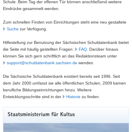
Schule. Beim Tag der offenen Tür können anschließend weitere
Eindrücke gesammelt werden.
Zum schnellen Finden von Einrichtungen steht eine neu gestaltete
Suche
zur Verfügung.
Hilfestellung zur Benutzung der Sächsischen Schuldatenbank bietet
die Seite mit häufig gestellten Fragen:
FAQ
. Darüber hinaus
können Sie sich gern schriftlich an das Redaktionsteam unter
support@schuldatenbank.sachsen.de
wenden.
Die Sächsische Schuldatenbank existiert bereits seit 1996. Seit
dem Jahr 2000 umfasst sie alle öffentlichen Schulen, 2009 kamen
berufliche Bildungseinrichtungen hinzu. Weitere
Entwicklungsschritte sind in der
Historie
zu finden.
Staatsministerium für Kultus