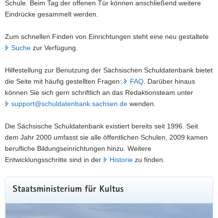
Schule. Beim Tag der offenen Tür können anschließend weitere
Eindrücke gesammelt werden.
Zum schnellen Finden von Einrichtungen steht eine neu gestaltete
Suche
zur Verfügung.
Hilfestellung zur Benutzung der Sächsischen Schuldatenbank bietet
die Seite mit häufig gestellten Fragen:
FAQ
. Darüber hinaus
können Sie sich gern schriftlich an das Redaktionsteam unter
support@schuldatenbank.sachsen.de
wenden.
Die Sächsische Schuldatenbank existiert bereits seit 1996. Seit
dem Jahr 2000 umfasst sie alle öffentlichen Schulen, 2009 kamen
berufliche Bildungseinrichtungen hinzu. Weitere
Entwicklungsschritte sind in der
Historie
zu finden.
Staatsministerium für Kultus