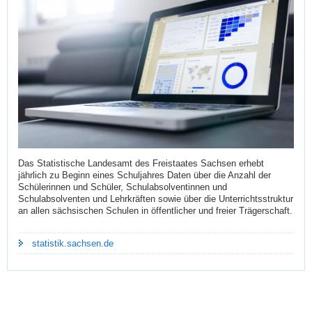
Das Statistische Landesamt des Freistaates Sachsen erhebt
jährlich zu Beginn eines Schuljahres Daten über die Anzahl der
Schülerinnen und Schüler, Schulabsolventinnen und
Schulabsolventen und Lehrkräften sowie über die Unterrichtsstruktur
an allen sächsischen Schulen in öffentlicher und freier Trägerschaft.
statistik.sachsen.de