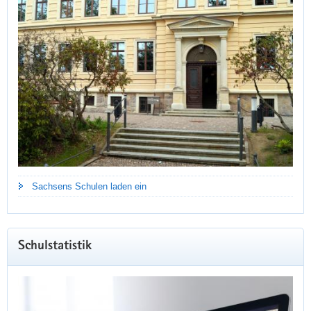
Sachsens Schulen laden ein
Schulstatistik