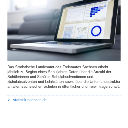
Das Statistische Landesamt des Freistaates Sachsen erhebt
jährlich zu Beginn eines Schuljahres Daten über die Anzahl der
Schülerinnen und Schüler, Schulabsolventinnen und
Schulabsolventen und Lehrkräften sowie über die Unterrichtsstruktur
an allen sächsischen Schulen in öffentlicher und freier Trägerschaft.
statistik.sachsen.de