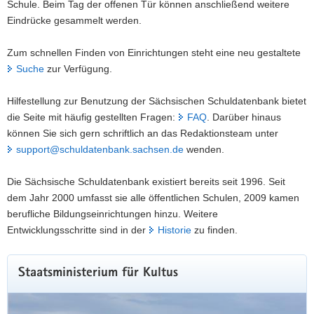
Schule. Beim Tag der offenen Tür können anschließend weitere
Eindrücke gesammelt werden.
Zum schnellen Finden von Einrichtungen steht eine neu gestaltete
Suche
zur Verfügung.
Hilfestellung zur Benutzung der Sächsischen Schuldatenbank bietet
die Seite mit häufig gestellten Fragen:
FAQ
. Darüber hinaus
können Sie sich gern schriftlich an das Redaktionsteam unter
support@schuldatenbank.sachsen.de
wenden.
Die Sächsische Schuldatenbank existiert bereits seit 1996. Seit
dem Jahr 2000 umfasst sie alle öffentlichen Schulen, 2009 kamen
berufliche Bildungseinrichtungen hinzu. Weitere
Entwicklungsschritte sind in der
Historie
zu finden.
Staatsministerium für Kultus