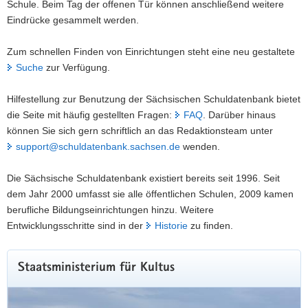
Schule. Beim Tag der offenen Tür können anschließend weitere
Eindrücke gesammelt werden.
Zum schnellen Finden von Einrichtungen steht eine neu gestaltete
Suche
zur Verfügung.
Hilfestellung zur Benutzung der Sächsischen Schuldatenbank bietet
die Seite mit häufig gestellten Fragen:
FAQ
. Darüber hinaus
können Sie sich gern schriftlich an das Redaktionsteam unter
support@schuldatenbank.sachsen.de
wenden.
Die Sächsische Schuldatenbank existiert bereits seit 1996. Seit
dem Jahr 2000 umfasst sie alle öffentlichen Schulen, 2009 kamen
berufliche Bildungseinrichtungen hinzu. Weitere
Entwicklungsschritte sind in der
Historie
zu finden.
Staatsministerium für Kultus