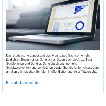
Das Statistische Landesamt des Freistaates Sachsen erhebt
jährlich zu Beginn eines Schuljahres Daten über die Anzahl der
Schülerinnen und Schüler, Schulabsolventinnen und
Schulabsolventen und Lehrkräften sowie über die Unterrichtsstruktur
an allen sächsischen Schulen in öffentlicher und freier Trägerschaft.
statistik.sachsen.de