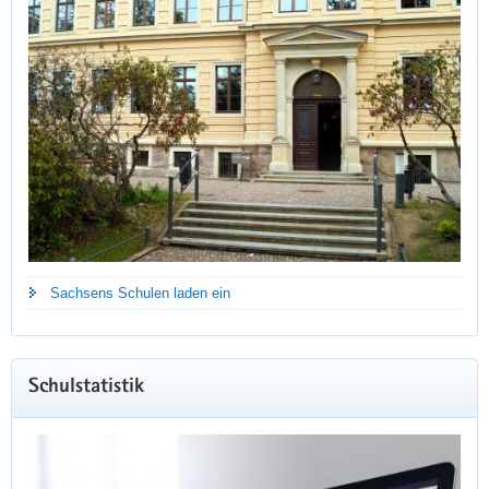
Sachsens Schulen laden ein
Schulstatistik