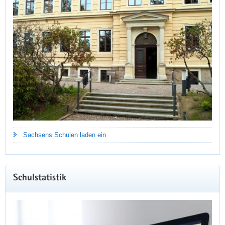
Sachsens Schulen laden ein
Schulstatistik