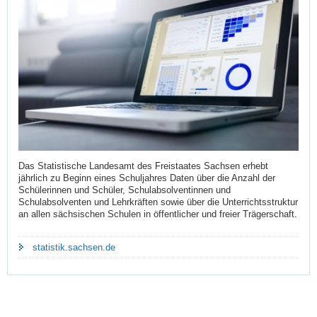
Das Statistische Landesamt des Freistaates Sachsen erhebt
jährlich zu Beginn eines Schuljahres Daten über die Anzahl der
Schülerinnen und Schüler, Schulabsolventinnen und
Schulabsolventen und Lehrkräften sowie über die Unterrichtsstruktur
an allen sächsischen Schulen in öffentlicher und freier Trägerschaft.
statistik.sachsen.de