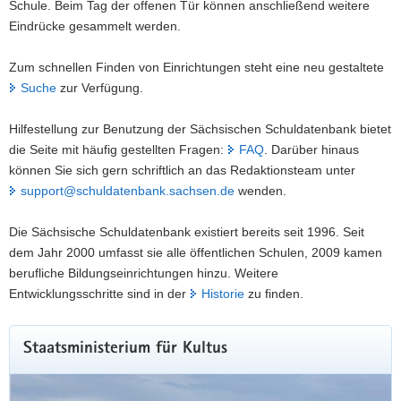
Schule. Beim Tag der offenen Tür können anschließend weitere
Eindrücke gesammelt werden.
Zum schnellen Finden von Einrichtungen steht eine neu gestaltete
Suche
zur Verfügung.
Hilfestellung zur Benutzung der Sächsischen Schuldatenbank bietet
die Seite mit häufig gestellten Fragen:
FAQ
. Darüber hinaus
können Sie sich gern schriftlich an das Redaktionsteam unter
support@schuldatenbank.sachsen.de
wenden.
Die Sächsische Schuldatenbank existiert bereits seit 1996. Seit
dem Jahr 2000 umfasst sie alle öffentlichen Schulen, 2009 kamen
berufliche Bildungseinrichtungen hinzu. Weitere
Entwicklungsschritte sind in der
Historie
zu finden.
Staatsministerium für Kultus