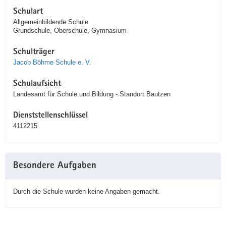
Schulart
Allgemeinbildende Schule
Grundschule, Oberschule, Gymnasium
Schulträger
Jacob Böhme Schule e. V.
Schulaufsicht
Landesamt für Schule und Bildung - Standort Bautzen
Dienststellenschlüssel
4112215
Besondere Aufgaben
Durch die Schule wurden keine Angaben gemacht.