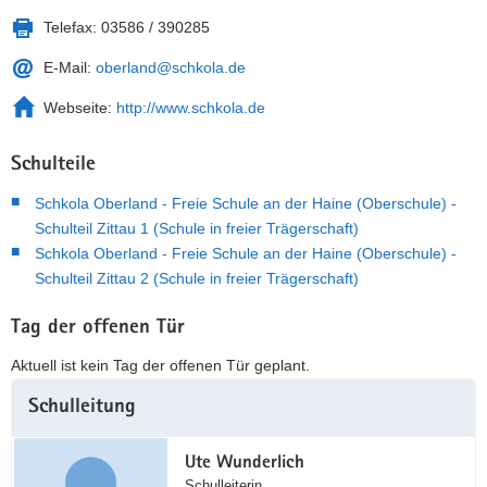
Telefax:
03586 / 390285
E-Mail:
oberland@schkola.de
Webseite:
http://www.schkola.de
Schulteile
Schkola Oberland - Freie Schule an der Haine (Oberschule) -
Schulteil Zittau 1 (Schule in freier Trägerschaft)
Schkola Oberland - Freie Schule an der Haine (Oberschule) -
Schulteil Zittau 2 (Schule in freier Trägerschaft)
Tag der offenen Tür
Aktuell ist kein Tag der offenen Tür geplant.
Weitere
Schulleitung
Information
Ute Wunderlich
Schulleiterin