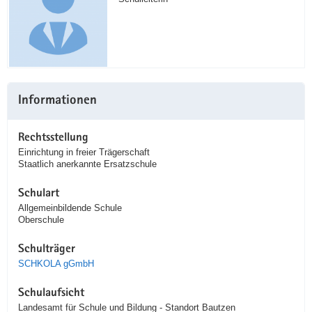
Informationen
Rechtsstellung
Einrichtung in freier Trägerschaft
Staatlich anerkannte Ersatzschule
Schulart
Allgemeinbildende Schule
Oberschule
Schulträger
SCHKOLA gGmbH
Schulaufsicht
Landesamt für Schule und Bildung - Standort Bautzen