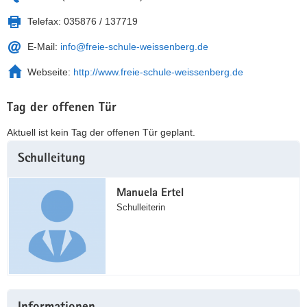
Telefax:
035876 / 137719
E-Mail:
info@freie-schule-weissenberg.de
Webseite:
http://www.freie-schule-weissenberg.de
Tag der offenen Tür
Aktuell ist kein Tag der offenen Tür geplant.
Weitere
Schulleitung
Information
Manuela Ertel
Schulleiterin