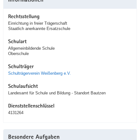
Informationen
Rechtsstellung
Einrichtung in freier Trägerschaft
Staatlich anerkannte Ersatzschule
Schulart
Allgemeinbildende Schule
Oberschule
Schulträger
Schulträgerverein Weißenberg e.V.
Schulaufsicht
Landesamt für Schule und Bildung - Standort Bautzen
Dienststellenschlüssel
4131264
Besondere Aufgaben