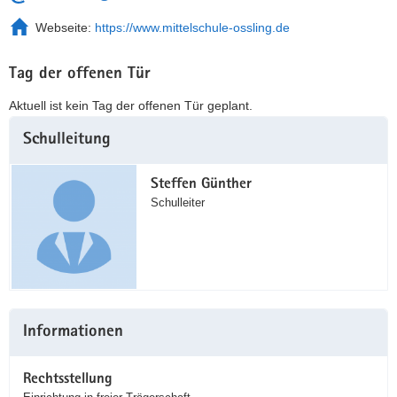
Webseite:
https://www.mittelschule-ossling.de
Tag der offenen Tür
Aktuell ist kein Tag der offenen Tür geplant.
Weitere
Schulleitung
Information
Steffen Günther
Schulleiter
Informationen
Rechtsstellung