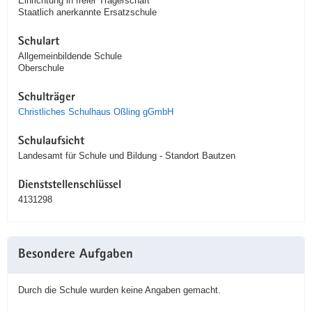
Einrichtung in freier Trägerschaft
Staatlich anerkannte Ersatzschule
Schulart
Allgemeinbildende Schule
Oberschule
Schulträger
Christliches Schulhaus Oßling gGmbH
Schulaufsicht
Landesamt für Schule und Bildung - Standort Bautzen
Dienststellenschlüssel
4131298
Besondere Aufgaben
Durch die Schule wurden keine Angaben gemacht.