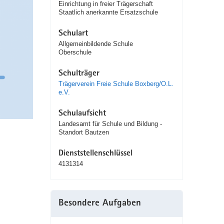
Einrichtung in freier Trägerschaft
Staatlich anerkannte Ersatzschule
Schulart
Allgemeinbildende Schule
Oberschule
Schulträger
Trägerverein Freie Schule Boxberg/O.L.
e.V.
Schulaufsicht
Landesamt für Schule und Bildung -
Standort Bautzen
Dienststellenschlüssel
4131314
Besondere Aufgaben