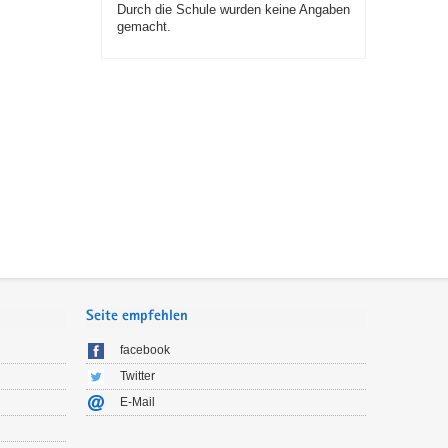
Durch die Schule wurden keine Angaben
gemacht.
Seite empfehlen
facebook
Twitter
E-Mail