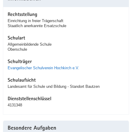
Rechtsstellung
Einrichtung in freier Trägerschaft
Staatlich anerkannte Ersatzschule
Schulart
Allgemeinbildende Schule
Oberschule
Schulträger
Evangelischer Schulverein Hochkirch e.V.
Schulaufsicht
Landesamt für Schule und Bildung - Standort Bautzen
Dienststellenschlüssel
4131348
Besondere Aufgaben