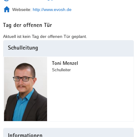
Webseite:
http://www.evosh.de
Tag der offenen Tür
Aktuell ist kein Tag der offenen Tür geplant.
Weitere
Schulleitung
Information
Toni Menzel
Schulleiter
Informationen