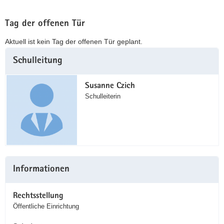
Tag der offenen Tür
Aktuell ist kein Tag der offenen Tür geplant.
Weitere
Schulleitung
Information
Susanne Czich
Schulleiterin
Informationen
Rechtsstellung
Öffentliche Einrichtung