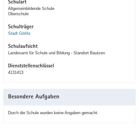
Schulart
Allgemeinbildende Schule
Oberschule
Schulträger
Stadt Görlitz
Schulaufsicht
Landesamt für Schule und Bildung - Standort Bautzen
Dienststellenschlüssel
4131413
Besondere Aufgaben
Durch die Schule wurden keine Angaben gemacht.