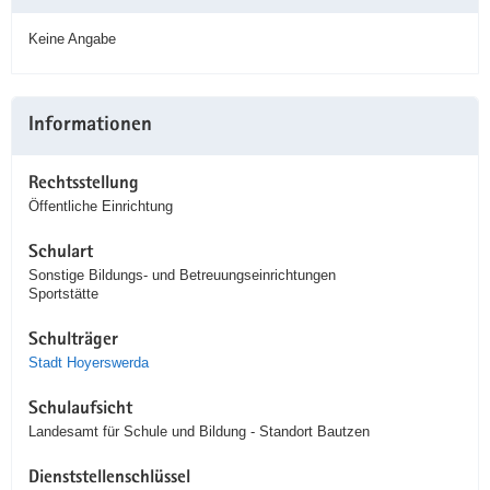
Keine Angabe
Informationen
Rechtsstellung
Öffentliche Einrichtung
Schulart
Sonstige Bildungs- und Betreuungseinrichtungen
Sportstätte
Schulträger
Stadt Hoyerswerda
Schulaufsicht
Landesamt für Schule und Bildung - Standort Bautzen
Dienststellenschlüssel