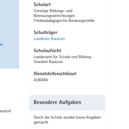
Schulart
Sonstige Bildungs- und
Betreuungseinrichtungen
Förderpädagogische Beratungsstelle
Schulträger
Landkreis Bautzen
Schulaufsicht
Landesamt für Schule und Bildung -
Standort Bautzen
Dienststellenschlüssel
4190484
Besondere Aufgaben
andort
Durch die Schule wurden keine Angaben
gemacht.