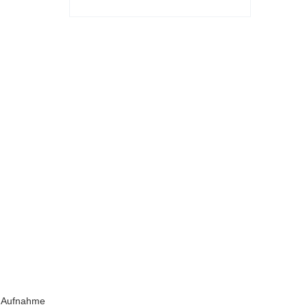
e Aufnahme