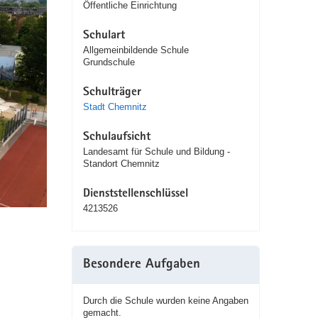
Öffentliche Einrichtung
Schulart
Allgemeinbildende Schule
Grundschule
Schulträger
Stadt Chemnitz
Schulaufsicht
Landesamt für Schule und Bildung -
Standort Chemnitz
Dienststellenschlüssel
4213526
Besondere Aufgaben
Durch die Schule wurden keine Angaben
gemacht.