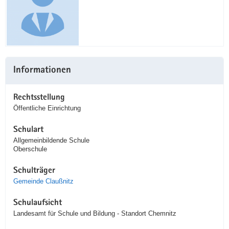
Informationen
Rechtsstellung
Öffentliche Einrichtung
Schulart
Allgemeinbildende Schule
Oberschule
Schulträger
Gemeinde Claußnitz
Schulaufsicht
Landesamt für Schule und Bildung - Standort Chemnitz