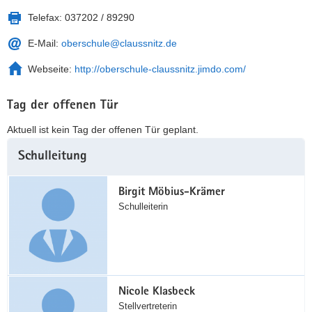
Telefax:
037202 / 89290
E-Mail:
oberschule@claussnitz.de
Webseite:
http://oberschule-claussnitz.jimdo.com/
Tag der offenen Tür
Aktuell ist kein Tag der offenen Tür geplant.
Weitere
Schulleitung
Information
Birgit Möbius-Krämer
Schulleiterin
Nicole Klasbeck
Stellvertreterin