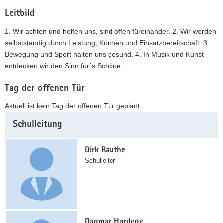
Leitbild
1. Wir achten und helfen uns, sind offen füreinander. 2. Wir werden
selbstständig durch Leistung, Können und Einsatzbereitschaft. 3.
Bewegung und Sport halten uns gesund. 4. In Musik und Kunst
entdecken wir den Sinn für´s Schöne.
Tag der offenen Tür
Aktuell ist kein Tag der offenen Tür geplant.
Weitere
Schulleitung
Information
Dirk Rauthe
Schulleiter
Dagmar Hardege