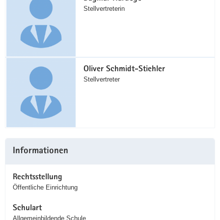
Stellvertreterin
Oliver Schmidt-Stiehler
Stellvertreter
Informationen
Rechtsstellung
Öffentliche Einrichtung
Schulart
Allgemeinbildende Schule