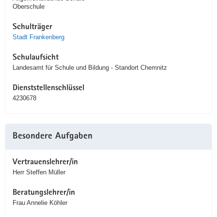
Oberschule
Schulträger
Stadt Frankenberg
Schulaufsicht
Landesamt für Schule und Bildung - Standort Chemnitz
Dienststellenschlüssel
4230678
Besondere Aufgaben
Vertrauenslehrer/in
Herr Steffen Müller
Beratungslehrer/in
Frau Annelie Köhler