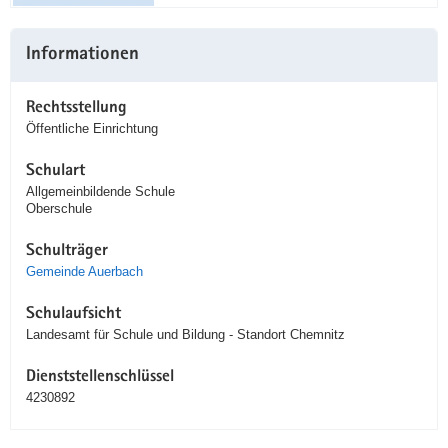
Informationen
Rechtsstellung
Öffentliche Einrichtung
Schulart
Allgemeinbildende Schule
Oberschule
Schulträger
Gemeinde Auerbach
Schulaufsicht
Landesamt für Schule und Bildung - Standort Chemnitz
Dienststellenschlüssel
4230892