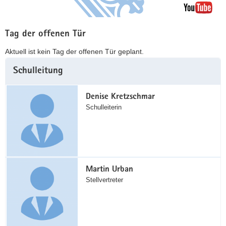
Tag der offenen Tür
Aktuell ist kein Tag der offenen Tür geplant.
Weitere
Schulleitung
Information
Denise Kretzschmar
Schulleiterin
Martin Urban
Stellvertreter