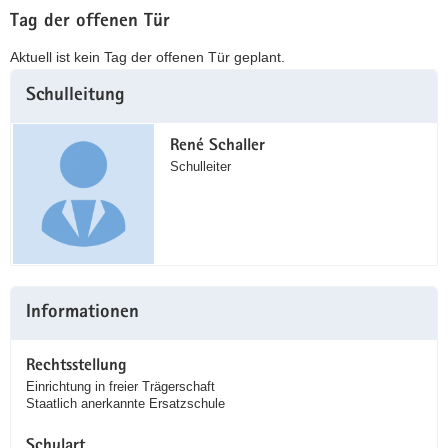
Tag der offenen Tür
Aktuell ist kein Tag der offenen Tür geplant.
Weitere
Schulleitung
Information
René Schaller
Schulleiter
Informationen
Rechtsstellung
Einrichtung in freier Trägerschaft
Staatlich anerkannte Ersatzschule
Schulart