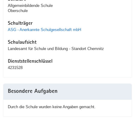
Allgemeinbildende Schule
Oberschule
Schulträger
ASG - Anerkannte Schulgesellschaft mbH
Schulaufsicht
Landesamt für Schule und Bildung - Standort Chemnitz
Dienststellenschlüssel
4231528
Besondere Aufgaben
Durch die Schule wurden keine Angaben gemacht.