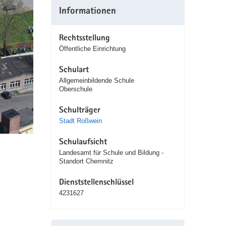
Informationen
Rechtsstellung
Öffentliche Einrichtung
Schulart
Allgemeinbildende Schule
Oberschule
Schulträger
Stadt Roßwein
Schulaufsicht
Landesamt für Schule und Bildung -
Standort Chemnitz
Dienststellenschlüssel
4231627