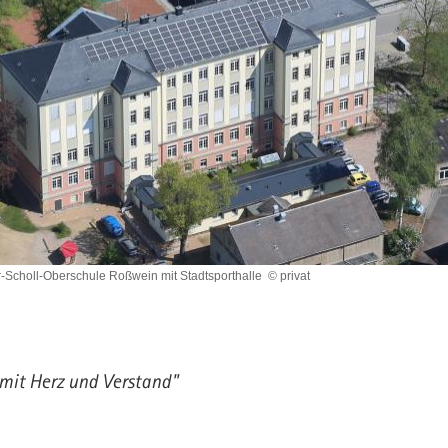
-Scholl-Oberschule Roßwein mit Stadtsporthalle
© privat
mit Herz und Verstand"