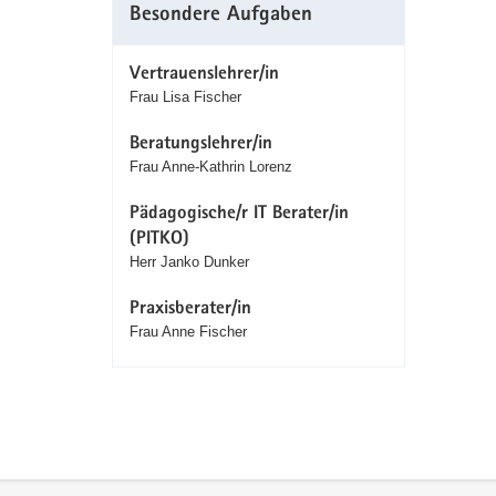
Besondere Aufgaben
Vertrauenslehrer/in
Frau Lisa Fischer
Beratungslehrer/in
Frau Anne-Kathrin Lorenz
Pädagogische/r IT Berater/in
(PITKO)
Herr Janko Dunker
Praxisberater/in
Frau Anne Fischer