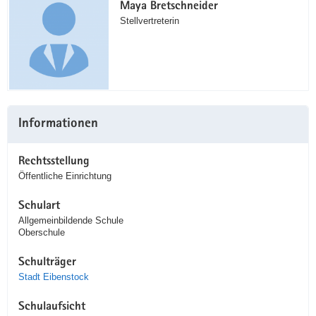
Maya Bretschneider
Stellvertreterin
Informationen
Rechtsstellung
Öffentliche Einrichtung
Schulart
Allgemeinbildende Schule
Oberschule
Schulträger
Stadt Eibenstock
Schulaufsicht