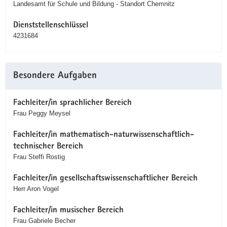
Landesamt für Schule und Bildung - Standort Chemnitz
Dienststellenschlüssel
4231684
Besondere Aufgaben
Fachleiter/in sprachlicher Bereich
Frau Peggy Meysel
Fachleiter/in mathematisch-naturwissenschaftlich-
technischer Bereich
Frau Steffi Rostig
Fachleiter/in gesellschaftswissenschaftlicher Bereich
Herr Aron Vogel
Fachleiter/in musischer Bereich
Frau Gabriele Becher