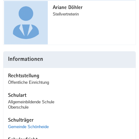
Ariane Döhler
Stellvertreterin
Informationen
Rechtsstellung
Öffentliche Einrichtung
Schulart
Allgemeinbildende Schule
Oberschule
Schulträger
Gemeinde Schönheide