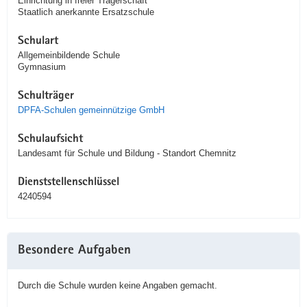
Einrichtung in freier Trägerschaft
Staatlich anerkannte Ersatzschule
Schulart
Allgemeinbildende Schule
Gymnasium
Schulträger
DPFA-Schulen gemeinnützige GmbH
Schulaufsicht
Landesamt für Schule und Bildung - Standort Chemnitz
Dienststellenschlüssel
4240594
Besondere Aufgaben
Durch die Schule wurden keine Angaben gemacht.