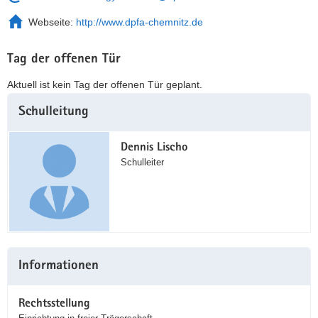
Webseite:
http://www.dpfa-chemnitz.de
Tag der offenen Tür
Aktuell ist kein Tag der offenen Tür geplant.
Weitere
Schulleitung
Information
Dennis Lischo
Schulleiter
Informationen
Rechtsstellung