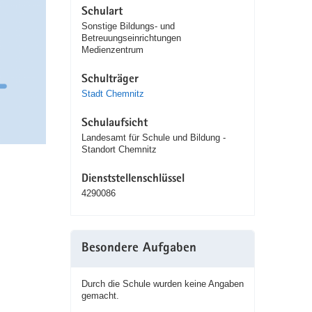
Schulart
Sonstige Bildungs- und
Betreuungseinrichtungen
Medienzentrum
Schulträger
Stadt Chemnitz
Schulaufsicht
Landesamt für Schule und Bildung -
Standort Chemnitz
Dienststellenschlüssel
4290086
Besondere Aufgaben
Durch die Schule wurden keine Angaben
gemacht.