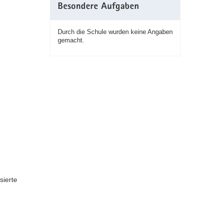
Besondere Aufgaben
Durch die Schule wurden keine Angaben
gemacht.
sierte