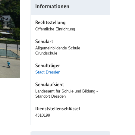
Informationen
Rechtsstellung
Öffentliche Einrichtung
Schulart
Allgemeinbildende Schule
Grundschule
Schulträger
Stadt Dresden
Schulaufsicht
Landesamt für Schule und Bildung -
Standort Dresden
Dienststellenschlüssel
4310199