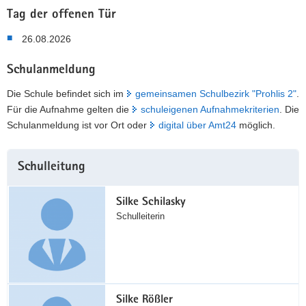
Tag der offenen Tür
26.08.2026
Schulanmeldung
Die Schule befindet sich im
gemeinsamen Schulbezirk "Prohlis 2"
.
Für die Aufnahme gelten die
schuleigenen Aufnahmekriterien
. Die
Schulanmeldung ist vor Ort oder
digital über Amt24
möglich.
Weitere
Schulleitung
Information
Silke Schilasky
Schulleiterin
Silke Rößler