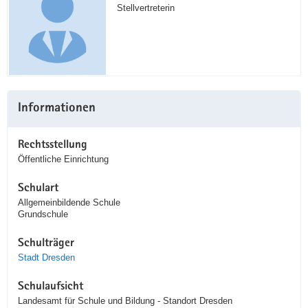
Stellvertreterin
Informationen
Rechtsstellung
Öffentliche Einrichtung
Schulart
Allgemeinbildende Schule
Grundschule
Schulträger
Stadt Dresden
Schulaufsicht
Landesamt für Schule und Bildung - Standort Dresden